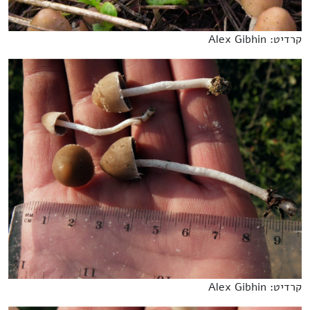
קרדיט: Alex Gibhin
קרדיט: Alex Gibhin