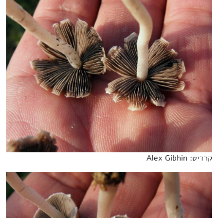
קרדיט: Alex Gibhin