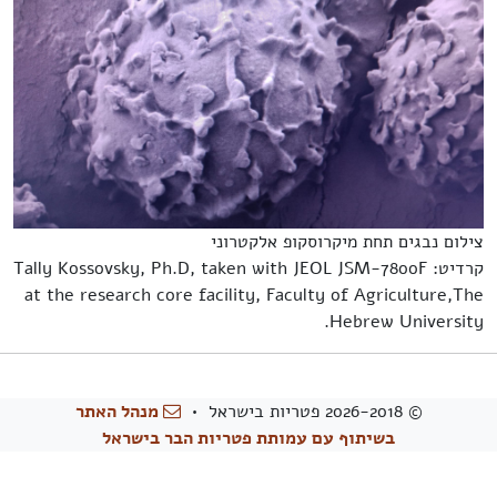
צילום נבגים תחת מיקרוסקופ אלקטרוני
קרדיט: Tally Kossovsky, Ph.D, taken with JEOL JSM-7800F
at the research core facility, Faculty of Agriculture,The
Hebrew University.
© 2026-2018 פטריות בישראל •
מנהל האתר
בשיתוף עם עמותת פטריות הבר בישראל