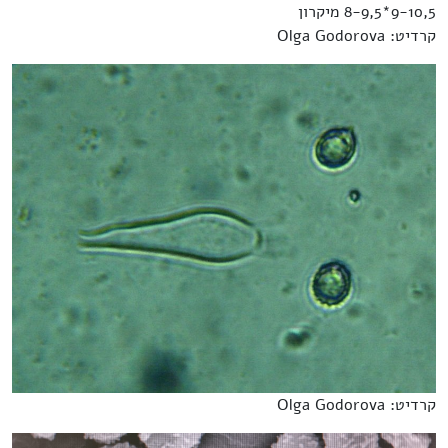
9-10,5*8-9,5 מיקרון
קרדיט: Olga Godorova
קרדיט: Olga Godorova