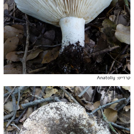
קרדיט: Anatoliy