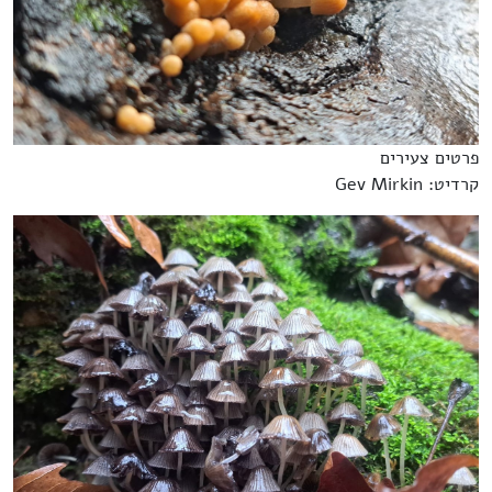
פרטים צעירים
קרדיט: Gev Mirkin