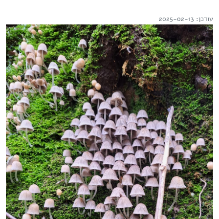
עודכן: 2025-02-13