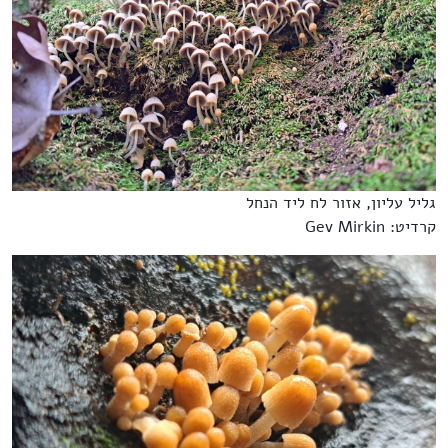
גליל עליון, אזור לח ליד הנחל
קרדיט: Gev Mirkin