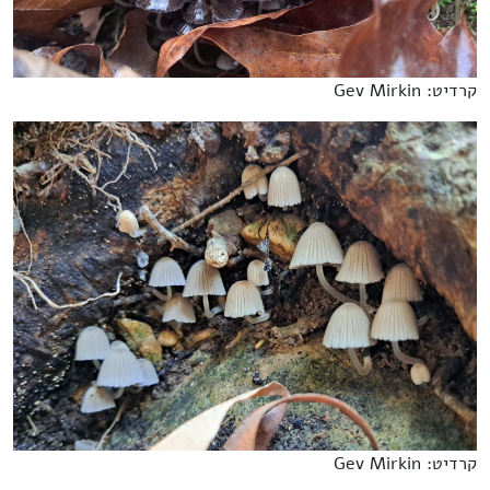
קרדיט: Gev Mirkin
קרדיט: Gev Mirkin