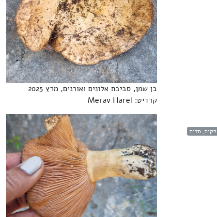
בן שמן, סביבת אלונים ואורנים, מרץ 2025
קרדיט: Merav Harel
דקים, חדים