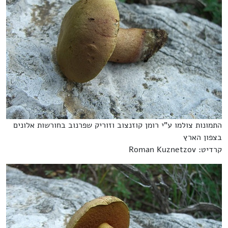
התמונות צולמו ע"י רומן קוזנצוב וזוריק שפרנוב בחורשות אלונים
בצפון הארץ
קרדיט: Roman Kuznetzov