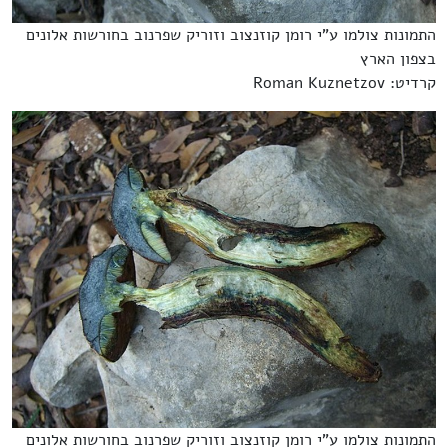
התמונות צולמו ע"י רומן קוזנצוב וזוריק שפרנוב בחורשות אלונים
בצפון הארץ
קרדיט: Roman Kuznetzov
התמונות צולמו ע"י רומן קוזנצוב וזוריק שפרנוב בחורשות אלונים