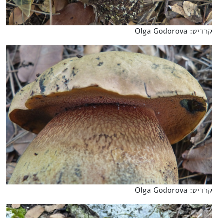
קרדיט: Olga Godorova
קרדיט: Olga Godorova