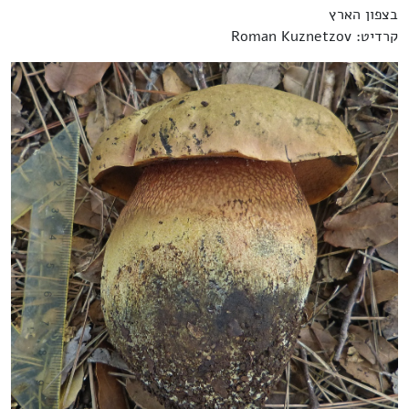
בצפון הארץ
קרדיט: Roman Kuznetzov