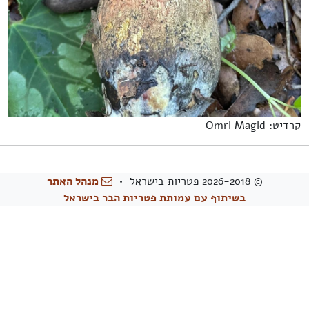
קרדיט: Omri Magid
© 2026-2018 פטריות בישראל •
מנהל האתר
בשיתוף עם עמותת פטריות הבר בישראל